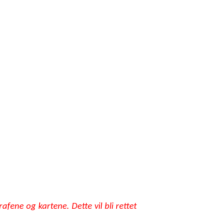
afene og kartene. Dette vil bli rettet