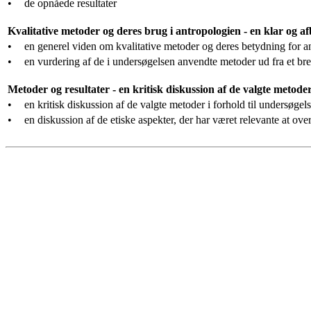
•
de opnåede resultater
Kvalitative metoder og deres brug i antropologien - en klar og a
•
en generel viden om kvalitative metoder og deres betydning for a
•
en vurdering af de i undersøgelsen anvendte metoder ud fra et bre
Metoder og resultater - en kritisk diskussion af de valgte metoder
•
en kritisk diskussion af de valgte metoder i forhold til undersøgels
•
en diskussion af de etiske aspekter, der har været relevante at ov